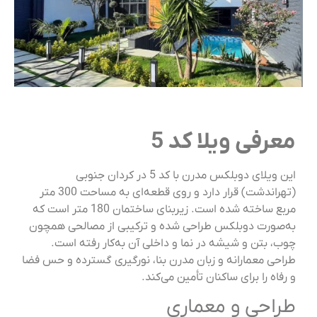
رفی ویلا کد 5
این ویلای دوبلکس مدرن با کد 5 در کردان جنوبی
(تهراندشت) قرار دارد و روی قطعه‌ای به مساحت 300 متر
مربع ساخته شده است. زیربنای ساختمان 180 متر است که
‌صورت دوبلکس طراحی شده و ترکیبی از مصالحی همچون
، بتن و شیشه در نما و داخلی آن به‌کار رفته است.
احی معمارانه و زبان مدرن بنا، نورگیری گسترده و حس فضا
فاه را برای ساکنان تأمین می‌کند.
احی و معماری