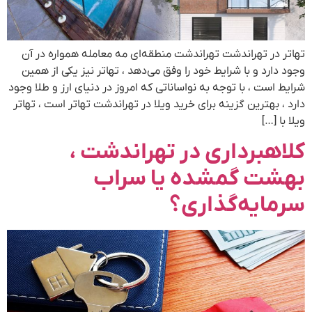
تهاتر در تهراندشت تهراندشت منطقه‌ای مه معامله همواره در آن
وجود دارد و با شرایط خود را وفق می‌دهد ، تهاتر نیز یکی از همین
شرایط است ، با توجه به نواساناتی که امروز در دنیای ارز و طلا وجود
دارد ، بهترین گزینه برای خرید ویلا در تهراندشت تهاتر است ، تهاتر
ویلا با […]
کلاهبرداری در تهراندشت ،
بهشت گمشده یا سراب
سرمایه‌گذاری؟