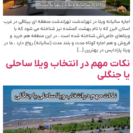
اجاره سالیانه ویلا در تهراندشت تهراندشت منطقه ای ییلاقی در غرب
استان البرز که با نام بهشت گمشده نیز شناخته می شود که با
ویلاهای خاص‌اش شناخته شده است ، در این منطقه هم خرید و
فروش و هم اجاره کوتاه مدت و بلند مدت (سالیانه) رواج دارد ، ما در
ویلا پارادایس در بهترین […]
نکات مهم در انتخاب ویلا ساحلی
یا جنگلی