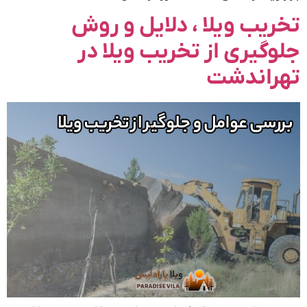
تخریب ویلا ، دلایل و روش
جلوگیری از تخریب ویلا در
تهراندشت