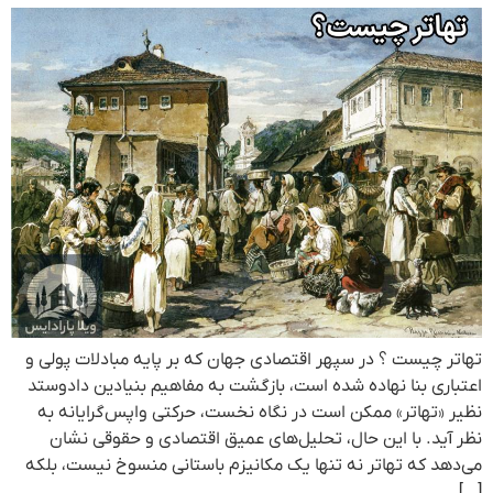
تهاتر چیست ؟ در سپهر اقتصادی جهان که بر پایه مبادلات پولی و
اعتباری بنا نهاده شده است، بازگشت به مفاهیم بنیادین دادوستد
نظیر «تهاتر» ممکن است در نگاه نخست، حرکتی واپس‌گرایانه به
نظر آید. با این حال، تحلیل‌های عمیق اقتصادی و حقوقی نشان
می‌دهد که تهاتر نه تنها یک مکانیزم باستانی منسوخ نیست، بلکه
[…]