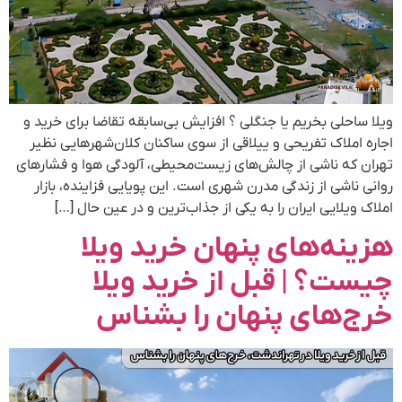
ویلا ساحلی بخریم یا جنگلی ؟ افزایش بی‌سابقه تقاضا برای خرید و
اجاره املاک تفریحی و ییلاقی از سوی ساکنان کلان‌شهرهایی نظیر
تهران که ناشی از چالش‌های زیست‌محیطی، آلودگی هوا و فشارهای
روانی ناشی از زندگی مدرن شهری است. این پویایی فزاینده، بازار
املاک ویلایی ایران را به یکی از جذاب‌ترین و در عین حال […]
هزینه‌های پنهان خرید ویلا
چیست؟ | قبل از خرید ویلا
خرج‌های پنهان را بشناس