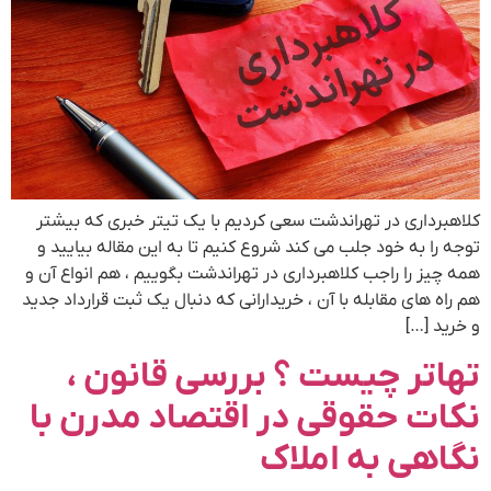
کلاهبرداری در تهراندشت سعی کردیم با یک تیتر خبری که بیشتر
توجه را به خود جلب می کند شروع کنیم تا به این مقاله بیایید و
همه چیز را راجب کلاهبرداری در تهراندشت بگوییم ، هم انواع آن و
هم راه های مقابله با آن ، خریدارانی که دنبال یک ثبت قرارداد جدید
و خرید […]
تهاتر چیست ؟ بررسی قانون ،
نکات حقوقی در اقتصاد مدرن با
نگاهی به املاک