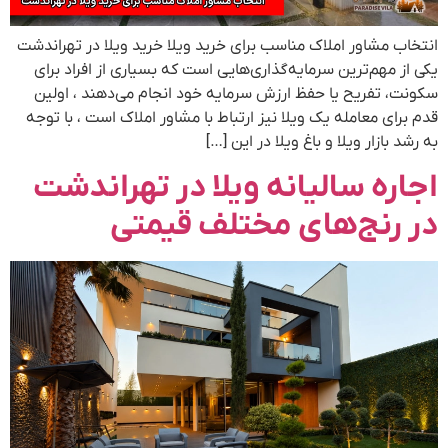
انتخاب مشاور املاک مناسب برای خرید ویلا خرید ویلا در تهراندشت
یکی از مهم‌ترین سرمایه‌گذاری‌هایی است که بسیاری از افراد برای
سکونت، تفریح یا حفظ ارزش سرمایه خود انجام می‌دهند ، اولین
قدم برای معامله یک ویلا نیز ارتباط با مشاور املاک است ، با توجه
به رشد بازار ویلا و باغ ویلا در این […]
اجاره سالیانه ویلا در تهراندشت
در رنج‌های مختلف قیمتی