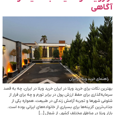
آگاهی
بهترین نکات برای خرید ویلا در ایران خرید ویلا در ایران، چه به قصد
سرمایه‌گذاری برای حفظ ارزش پول در برابر تورم و چه برای فرار از
شلوغی شهرها و تجربه آرامش زندگی در طبیعت، همواره یکی از
جذاب‌ترین گزینه‌ها برای بسیاری از خانواده‌های ایرانی بوده است.
بازار ویلا در مناطق مختلف کشور، از شمال […]